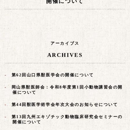
開催について
アーカイブス
ARCHIVES
第62回山口県獣医学会の開催について
岡山県獣医師会：令和8年度第1回小動物講習会の開
催について
第44回獣医学術学会年次大会のお知らせについて
第13回九州エキゾチック動物臨床研究会セミナーの
開催について