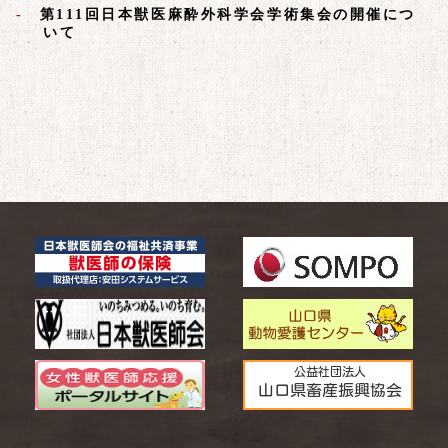
第111回日本獣医麻酔外科学会学術集会の開催につ
いて