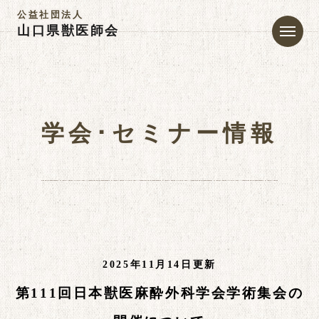
公益社団法人
山口県獣医師会
学会･セミナー情報
2025年11月14日更新
第111回日本獣医麻酔外科学会学術集会の